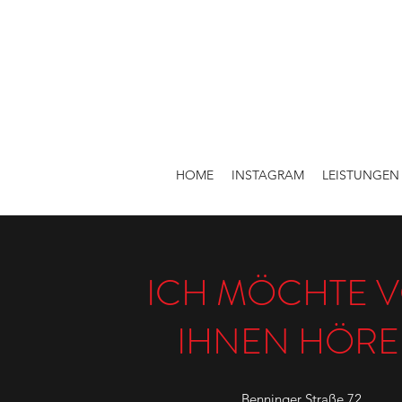
HOME
INSTAGRAM
LEISTUNGEN
ICH MÖCHTE 
IHNEN HÖR
Benninger Straße 72