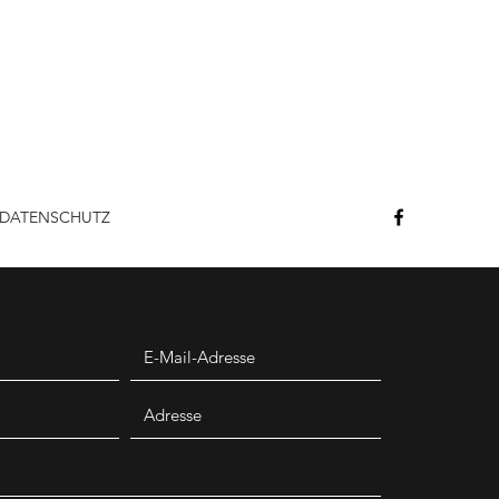
DATENSCHUTZ