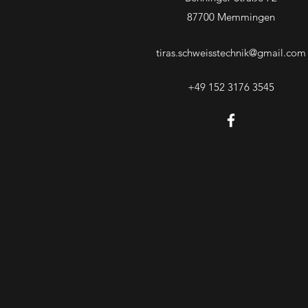
87700 Memmingen
tiras.schweisstechnik@gmail.com
+49 152 3176 3545