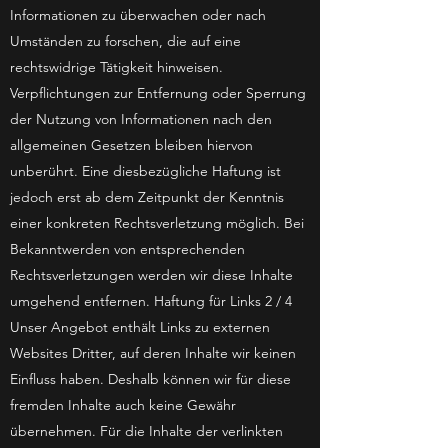
Informationen zu überwachen oder nach
Umständen zu forschen, die auf eine
rechtswidrige Tätigkeit hinweisen.
Verpflichtungen zur Entfernung oder Sperrung
der Nutzung von Informationen nach den
allgemeinen Gesetzen bleiben hiervon
unberührt. Eine diesbezügliche Haftung ist
jedoch erst ab dem Zeitpunkt der Kenntnis
einer konkreten Rechtsverletzung möglich. Bei
Bekanntwerden von entsprechenden
Rechtsverletzungen werden wir diese Inhalte
umgehend entfernen. Haftung für Links 2 / 4
Unser Angebot enthält Links zu externen
Websites Dritter, auf deren Inhalte wir keinen
Einfluss haben. Deshalb können wir für diese
fremden Inhalte auch keine Gewähr
übernehmen. Für die Inhalte der verlinkten